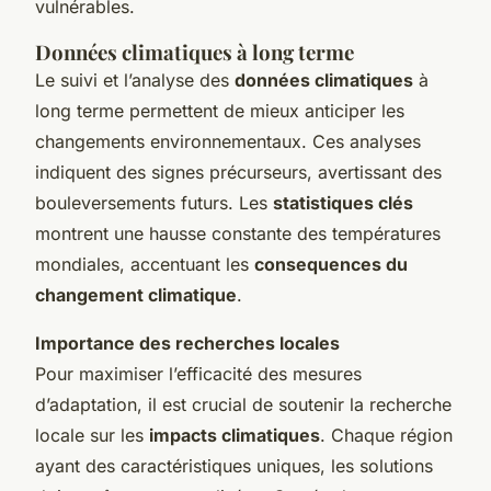
vulnérables.
Données climatiques à long terme
Le suivi et l’analyse des
données climatiques
à
long terme permettent de mieux anticiper les
changements environnementaux. Ces analyses
indiquent des signes précurseurs, avertissant des
bouleversements futurs. Les
statistiques clés
montrent une hausse constante des températures
mondiales, accentuant les
consequences du
changement climatique
.
Importance des recherches locales
Pour maximiser l’efficacité des mesures
d’adaptation, il est crucial de soutenir la recherche
locale sur les
impacts climatiques
. Chaque région
ayant des caractéristiques uniques, les solutions