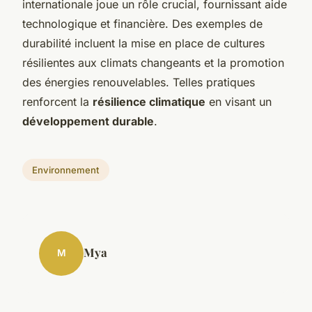
internationale joue un rôle crucial, fournissant aide
technologique et financière. Des exemples de
durabilité incluent la mise en place de cultures
résilientes aux climats changeants et la promotion
des énergies renouvelables. Telles pratiques
renforcent la
résilience climatique
en visant un
développement durable
.
Environnement
Mya
M