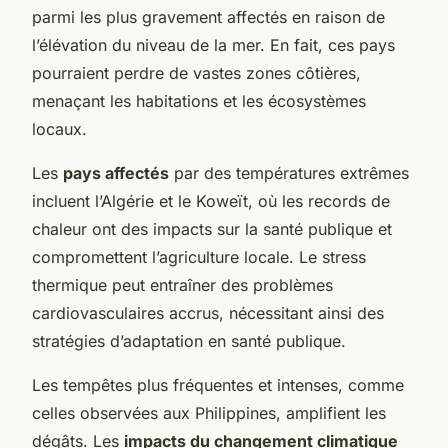
parmi les plus gravement affectés en raison de
l’élévation du niveau de la mer. En fait, ces pays
pourraient perdre de vastes zones côtières,
menaçant les habitations et les écosystèmes
locaux.
Les
pays affectés
par des températures extrêmes
incluent l’Algérie et le Koweït, où les records de
chaleur ont des impacts sur la santé publique et
compromettent l’agriculture locale. Le stress
thermique peut entraîner des problèmes
cardiovasculaires accrus, nécessitant ainsi des
stratégies d’adaptation en santé publique.
Les tempêtes plus fréquentes et intenses, comme
celles observées aux Philippines, amplifient les
dégâts. Les
impacts du changement climatique