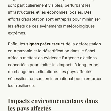
sont particulièrement visibles, perturbant les
infrastructures et les économies locales. Des
efforts d’adaptation sont entrepris pour minimiser
les effets de ces événements météorologiques
extrêmes.
Enfin, les
signes précurseurs
de la déforestation
en Amazonie et la désertification dans le Sahel
africain mettent en évidence l’urgence d’actions
concertées pour limiter les impacts à long terme
du changement climatique. Les pays affectés
nécessitent un soutien international pour renforcer
leur résilience.
Impacts environnementaux dans
les pays affectés