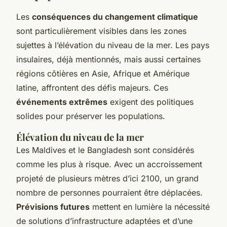
Les
conséquences du changement climatique
sont particulièrement visibles dans les zones
sujettes à l’élévation du niveau de la mer. Les pays
insulaires, déjà mentionnés, mais aussi certaines
régions côtières en Asie, Afrique et Amérique
latine, affrontent des défis majeurs. Ces
événements extrêmes
exigent des politiques
solides pour préserver les populations.
Élévation du niveau de la mer
Les Maldives et le Bangladesh sont considérés
comme les plus à risque. Avec un accroissement
projeté de plusieurs mètres d’ici 2100, un grand
nombre de personnes pourraient être déplacées.
Prévisions futures
mettent en lumière la nécessité
de solutions d’infrastructure adaptées et d’une