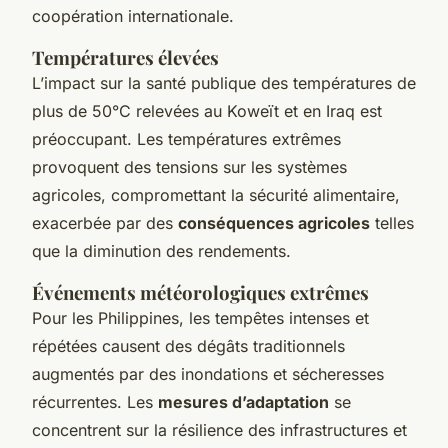
coopération internationale.
Températures élevées
L’impact sur la santé publique des températures de
plus de 50°C relevées au Koweït et en Iraq est
préoccupant. Les températures extrêmes
provoquent des tensions sur les systèmes
agricoles, compromettant la sécurité alimentaire,
exacerbée par des
conséquences agricoles
telles
que la diminution des rendements.
Événements météorologiques extrêmes
Pour les Philippines, les tempêtes intenses et
répétées causent des dégâts traditionnels
augmentés par des inondations et sécheresses
récurrentes. Les
mesures d’adaptation
se
concentrent sur la résilience des infrastructures et