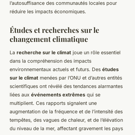
l’autosuffisance des communautés locales pour
réduire les impacts économiques.
Études et recherches sur le
changement climatique
La
recherche sur le climat
joue un rôle essentiel
dans la compréhension des impacts
environnementaux actuels et futurs. Des
études
sur le climat
menées par l’ONU et d’autres entités
scientifiques ont révélé des tendances alarmantes
liées aux
événements extrêmes
qui se
multiplient. Ces rapports signalent une
augmentation de la fréquence et de l’intensité des
tempêtes, des vagues de chaleur, et de l’élévation
du niveau de la mer, affectant gravement les pays