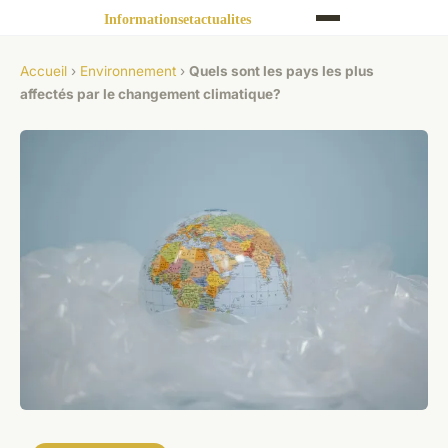
Accueil
›
Environnement
›
Quels sont les pays les plus
affectés par le changement climatique?