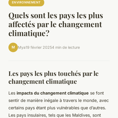
ENVIRONNEMENT
Quels sont les pays les plus
affectés par le changement
climatique?
M
Mya
19 février 2025
4 min de lecture
Les pays les plus touchés par le
changement climatique
Les
impacts du changement climatique
se font
sentir de manière inégale à travers le monde, avec
certains pays étant plus vulnérables que d’autres.
Les pays insulaires, tels que les Maldives, sont