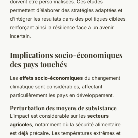
doivent être personnalisées. Ces études
permettent d’élaborer des stratégies adaptées et
d’intégrer les résultats dans des politiques ciblées,
renforçant ainsi la résilience face à un avenir
incertain.
Implications socio-économiques
des pays touchés
Les
effets socio-économiques
du changement
climatique sont considérables, affectant
particulièrement les pays en développement.
Perturbation des moyens de subsistance
L’impact est considérable sur les
secteurs
agricoles
, notamment où la sécurité alimentaire
est déjà précaire. Les températures extrêmes et