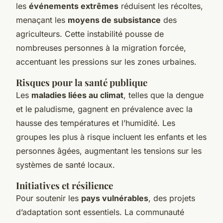
les
événements extrêmes
réduisent les récoltes,
menaçant les
moyens de subsistance
des
agriculteurs. Cette instabilité pousse de
nombreuses personnes à la migration forcée,
accentuant les pressions sur les zones urbaines.
Risques pour la santé publique
Les
maladies liées au climat
, telles que la dengue
et le paludisme, gagnent en prévalence avec la
hausse des températures et l’humidité. Les
groupes les plus à risque incluent les enfants et les
personnes âgées, augmentant les tensions sur les
systèmes de santé locaux.
Initiatives et résilience
Pour soutenir les
pays vulnérables
, des projets
d’adaptation sont essentiels. La communauté