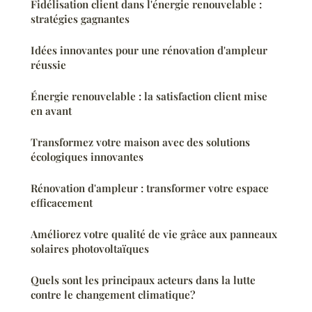
Fidélisation client dans l'énergie renouvelable :
stratégies gagnantes
Idées innovantes pour une rénovation d'ampleur
réussie
Énergie renouvelable : la satisfaction client mise
en avant
Transformez votre maison avec des solutions
écologiques innovantes
Rénovation d'ampleur : transformer votre espace
efficacement
Améliorez votre qualité de vie grâce aux panneaux
solaires photovoltaïques
Quels sont les principaux acteurs dans la lutte
contre le changement climatique?