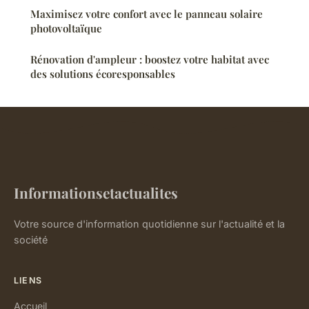
Maximisez votre confort avec le panneau solaire
photovoltaïque
Rénovation d'ampleur : boostez votre habitat avec
des solutions écoresponsables
Informationsetactualites
Votre source d'information quotidienne sur l'actualité et la
société
LIENS
Accueil