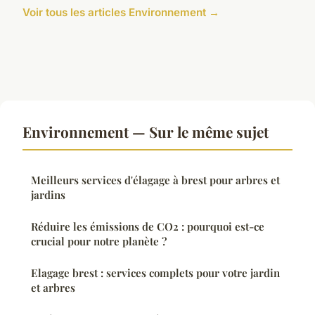
Voir tous les articles Environnement →
Environnement — Sur le même sujet
Meilleurs services d'élagage à brest pour arbres et
jardins
Réduire les émissions de CO2 : pourquoi est-ce
crucial pour notre planète ?
Elagage brest : services complets pour votre jardin
et arbres