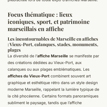
Focus thématique : lieux
iconiques, sport, et patrimoine
marseillais en affiche
Les incontournables de Marseille en affiches
: Vieux-Port, calanques, stades, monuments,
plages
La diversité de l’
affiche Marseille
se manifeste par
des créations dédiées au Vieux-Port, aux
calanques ou aux plages emblématiques. Les
affiches du Vieux-Port
combinent souvent art
graphique et esthétique rétro dans un style design
moderne Marseille, rappelant la lumière typique de
la cité phocéenne. Certains formats panoramiques
subliment le paysage, tandis que l’affiche