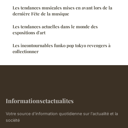
Les tendances musicales mises en avant lors de la
dernière Fête de la musique
Les tendances actuelles dans le monde des
expositions d'art
Les incontournables funko pop tokyo revengers à
collectionner
Informationsetactualites
Votre source d'information quotidienne sur l'actualité et la
société