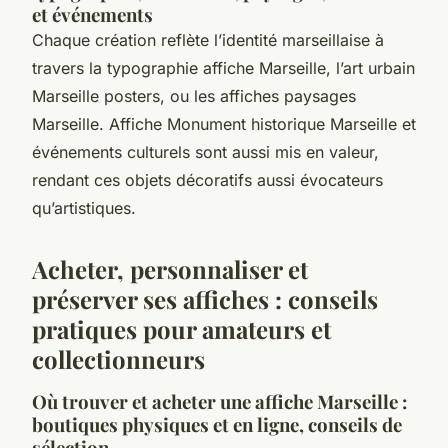
et événements
Chaque création reflète l’identité marseillaise à
travers la typographie affiche Marseille, l’art urbain
Marseille posters, ou les affiches paysages
Marseille. Affiche Monument historique Marseille et
événements culturels sont aussi mis en valeur,
rendant ces objets décoratifs aussi évocateurs
qu’artistiques.
Acheter, personnaliser et
préserver ses affiches : conseils
pratiques pour amateurs et
collectionneurs
Où trouver et acheter une affiche Marseille :
boutiques physiques et en ligne, conseils de
sélection