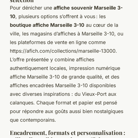
Pour dénicher une
affiche souvenir Marseille 3-
10
, plusieurs options s’offrent à vous : les
boutique affiche Marseille 3-10
au cœur de la
ville, les magasins d’affiches à Marseille 3-10, ou
les plateformes de vente en ligne comme
https://afich.com/collections/marseille-13000.
L’offre présentée y combine affiches
authentiquement locales, impression numérique
affiche Marseille 3-10 de grande qualité, et des
affiches encadrées Marseille 3-10 disponibles
avec diverses inspirations : du Vieux-Port aux
calanques. Chaque format et papier est pensé
pour répondre aux goûts aussi bien nostalgiques
que contemporains.
Encadrement, formats et personnalisation :