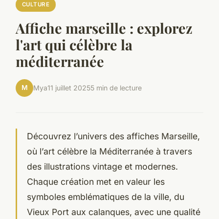
CULTURE
Affiche marseille : explorez
l'art qui célèbre la
méditerranée
M
Mya
11 juillet 2025
5 min de lecture
Découvrez l’univers des affiches Marseille,
où l’art célèbre la Méditerranée à travers
des illustrations vintage et modernes.
Chaque création met en valeur les
symboles emblématiques de la ville, du
Vieux Port aux calanques, avec une qualité