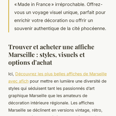
« Made in France » irréprochable. Offrez-
vous un voyage visuel unique, parfait pour
enrichir votre décoration ou offrir un
souvenir authentique de la cité phocéenne.
Trouver et acheter une affiche
Marseille : styles, visuels et
options d’achat
Ici,
Découvrez les plus belles affiches de Marseille
avec afich
pour mettre en lumière une diversité de
styles qui séduisent tant les passionnés d’art
graphique Marseille que les amateurs de
décoration intérieure régionale. Les affiches
Marseille se déclinent en versions vintage, rétro,