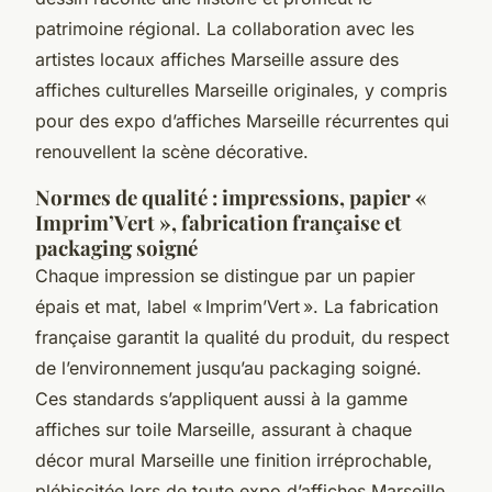
patrimoine régional. La collaboration avec les
artistes locaux affiches Marseille assure des
affiches culturelles Marseille originales, y compris
pour des expo d’affiches Marseille récurrentes qui
renouvellent la scène décorative.
Normes de qualité : impressions, papier «
Imprim’Vert », fabrication française et
packaging soigné
Chaque impression se distingue par un papier
épais et mat, label « Imprim’Vert ». La fabrication
française garantit la qualité du produit, du respect
de l’environnement jusqu’au packaging soigné.
Ces standards s’appliquent aussi à la gamme
affiches sur toile Marseille, assurant à chaque
décor mural Marseille une finition irréprochable,
plébiscitée lors de toute expo d’affiches Marseille.