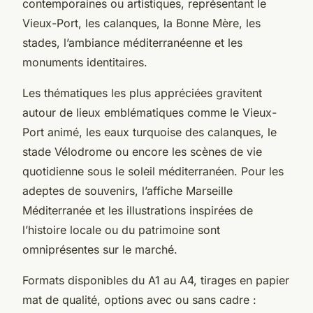
contemporaines ou artistiques, représentant le
Vieux-Port, les calanques, la Bonne Mère, les
stades, l’ambiance méditerranéenne et les
monuments identitaires.
Les thématiques les plus appréciées gravitent
autour de lieux emblématiques comme le Vieux-
Port animé, les eaux turquoise des calanques, le
stade Vélodrome ou encore les scènes de vie
quotidienne sous le soleil méditerranéen. Pour les
adeptes de souvenirs, l’affiche Marseille
Méditerranée et les illustrations inspirées de
l’histoire locale ou du patrimoine sont
omniprésentes sur le marché.
Formats disponibles du A1 au A4, tirages en papier
mat de qualité, options avec ou sans cadre :