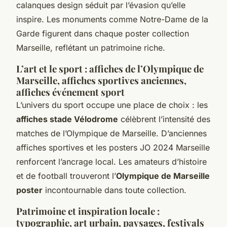
calanques design séduit par l’évasion qu’elle
inspire. Les monuments comme Notre-Dame de la
Garde figurent dans chaque poster collection
Marseille, reflétant un patrimoine riche.
L’art et le sport : affiches de l’Olympique de
Marseille, affiches sportives anciennes,
affiches événement sport
L’univers du sport occupe une place de choix : les
affiches stade Vélodrome
célèbrent l’intensité des
matches de l’Olympique de Marseille. D’anciennes
affiches sportives et les posters JO 2024 Marseille
renforcent l’ancrage local. Les amateurs d’histoire
et de football trouveront l’
Olympique de Marseille
poster
incontournable dans toute collection.
Patrimoine et inspiration locale :
typographie, art urbain, paysages, festivals