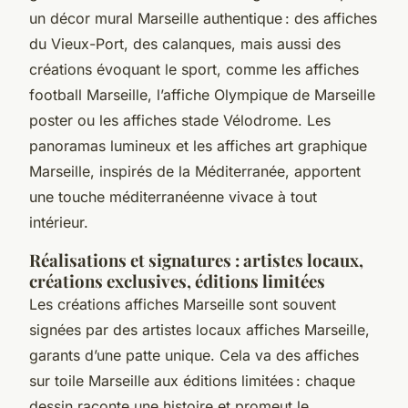
un décor mural Marseille authentique : des affiches
du Vieux-Port, des calanques, mais aussi des
créations évoquant le sport, comme les affiches
football Marseille, l’affiche Olympique de Marseille
poster ou les affiches stade Vélodrome. Les
panoramas lumineux et les affiches art graphique
Marseille, inspirés de la Méditerranée, apportent
une touche méditerranéenne vivace à tout
intérieur.
Réalisations et signatures : artistes locaux,
créations exclusives, éditions limitées
Les créations affiches Marseille sont souvent
signées par des artistes locaux affiches Marseille,
garants d’une patte unique. Cela va des affiches
sur toile Marseille aux éditions limitées : chaque
dessin raconte une histoire et promeut le