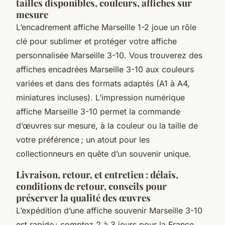
tailles disponibles, couleurs, affiches sur
mesure
L’encadrement affiche Marseille 1-2 joue un rôle
clé pour sublimer et protéger votre affiche
personnalisée Marseille 3-10. Vous trouverez des
affiches encadrées Marseille 3-10 aux couleurs
variées et dans des formats adaptés (A1 à A4,
miniatures incluses). L’impression numérique
affiche Marseille 3-10 permet la commande
d’œuvres sur mesure, à la couleur ou la taille de
votre préférence ; un atout pour les
collectionneurs en quête d’un souvenir unique.
Livraison, retour, et entretien : délais,
conditions de retour, conseils pour
préserver la qualité des œuvres
L’expédition d’une affiche souvenir Marseille 3-10
est rapide : comptez 2 à 3 jours pour la France.