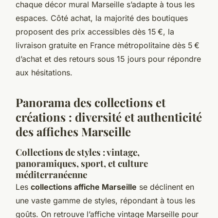
chaque décor mural Marseille s’adapte à tous les
espaces. Côté achat, la majorité des boutiques
proposent des prix accessibles dès 15 €, la
livraison gratuite en France métropolitaine dès 5 €
d’achat et des retours sous 15 jours pour répondre
aux hésitations.
Panorama des collections et
créations : diversité et authenticité
des affiches Marseille
Collections de styles : vintage,
panoramiques, sport, et culture
méditerranéenne
Les
collections affiche Marseille
se déclinent en
une vaste gamme de styles, répondant à tous les
goûts. On retrouve l’affiche vintage Marseille pour