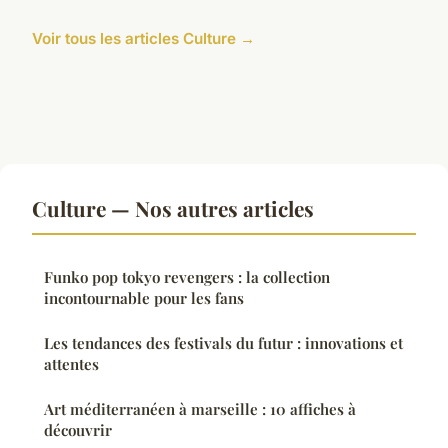
Voir tous les articles Culture →
Culture — Nos autres articles
Funko pop tokyo revengers : la collection
incontournable pour les fans
Les tendances des festivals du futur : innovations et
attentes
Art méditerranéen à marseille : 10 affiches à
découvrir